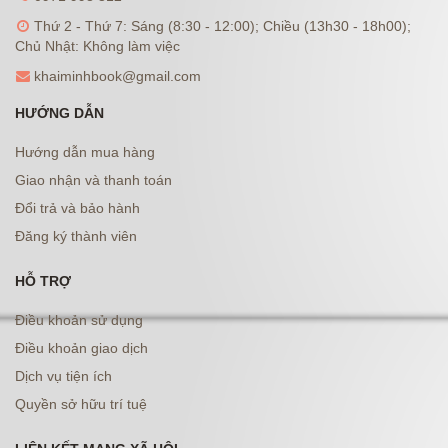
Thứ 2 - Thứ 7: Sáng (8:30 - 12:00); Chiều (13h30 - 18h00);
Chủ Nhật: Không làm việc
khaiminhbook@gmail.com
HƯỚNG DẪN
Hướng dẫn mua hàng
Giao nhận và thanh toán
Đổi trả và bảo hành
Đăng ký thành viên
HỖ TRỢ
Điều khoản sử dụng
Điều khoản giao dịch
Dịch vụ tiện ích
Quyền sở hữu trí tuệ