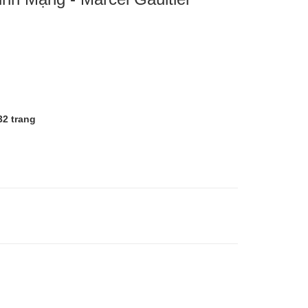
32 trang