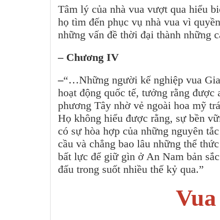
Tâm lý của nhà vua vượt qua hiểu b
họ tìm đến phục vụ nhà vua vì quyền
những vấn đề thời đại thành những c
– Chương IV
–
“…Những người kế nghiệp vua Gia 
hoạt động quốc tế, tưởng rằng đượ
phương Tây nhờ vẻ ngoài hoa mỹ trá
Họ không hiểu được rằng, sự bền vữ
có sự hòa hợp của những nguyên tắc 
cầu và chẳng bao lâu những thể thức l
bất lực để giữ gìn ở An Nam bản sắc 
đấu trong suốt nhiều thế kỷ qua.”
Vua