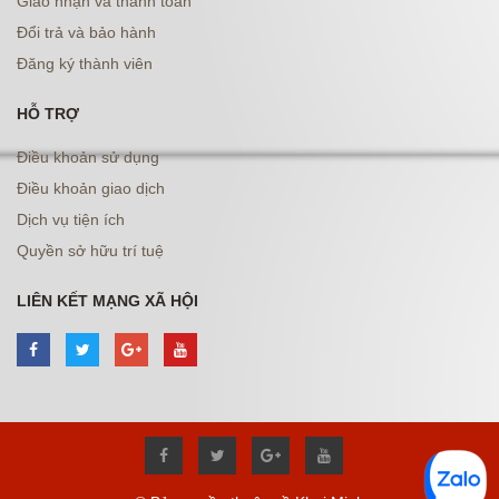
Giao nhận và thanh toán
Đổi trả và bảo hành
Đăng ký thành viên
HỖ TRỢ
Điều khoản sử dụng
Điều khoản giao dịch
Dịch vụ tiện ích
Quyền sở hữu trí tuệ
LIÊN KẾT MẠNG XÃ HỘI