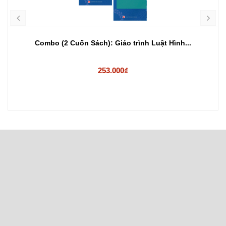
Combo (2 Cuốn Sách): Giáo trình Luật Hình...
253.000₫