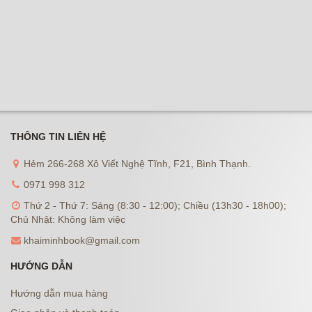
THÔNG TIN LIÊN HỆ
Hẻm 266-268 Xô Viết Nghệ Tĩnh, F21, Bình Thạnh.
0971 998 312
Thứ 2 - Thứ 7: Sáng (8:30 - 12:00); Chiều (13h30 - 18h00);
Chủ Nhật: Không làm việc
khaiminhbook@gmail.com
HƯỚNG DẪN
Hướng dẫn mua hàng