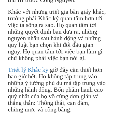
Khác với những triết gia bàn giấy khác,
trường phái Khắc kỷ quan tâm hơn tới
việc ta sống ra sao. Họ quan tâm tới
những quyết định bạn đưa ra, những
nguyên nhân sau hành động và những
quy luật bạn chọn khi đối đầu gian
nguy. Họ quan tâm tới việc bạn làm gì
chứ không phải việc bạn nói gì.
Triết lý Khắc kỷ
giờ đây cần thiết hơn
bao giờ hết. Họ không tập trung vào
những ý tưởng phù du mà tập trung vào
những hành động. Bốn phẩm hạnh cao
quý nhất của họ vô cùng đơn giản và
thẳng thắn: Thông thái, can đảm,
chừng mực và công bằng.