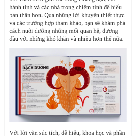
hành tinh và các nhà trong chiêm tinh để hiểu
bản thân hơn. Qua những lời khuyên thiết thực
và các trường hợp tham khảo, bạn sẽ khám phá
cách nuôi dưỡng những mối quan hệ, đương
đầu với những khó khăn và nhiều hơn thế nữa.
Với lời văn súc tích, dễ hiểu, khoa học và phần