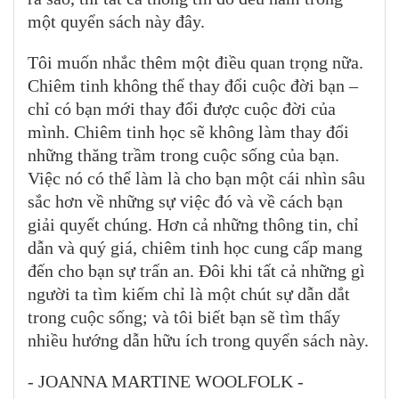
một quyển sách này đây.
Tôi muốn nhắc thêm một điều quan trọng nữa.
Chiêm tinh không thể thay đổi cuộc đời bạn –
chỉ có bạn mới thay đổi được cuộc đời của
mình. Chiêm tinh học sẽ không làm thay đổi
những thăng trầm trong cuộc sống của bạn.
Việc nó có thể làm là cho bạn một cái nhìn sâu
sắc hơn về những sự việc đó và về cách bạn
giải quyết chúng. Hơn cả những thông tin, chỉ
dẫn và quý giá, chiêm tinh học cung cấp mang
đến cho bạn sự trấn an. Đôi khi tất cả những gì
người ta tìm kiếm chỉ là một chút sự dẫn dắt
trong cuộc sống; và tôi biết bạn sẽ tìm thấy
nhiều hướng dẫn hữu ích trong quyển sách này.
- JOANNA MARTINE WOOLFOLK -