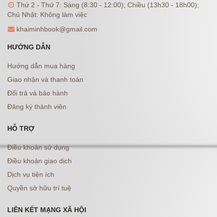
Thứ 2 - Thứ 7: Sáng (8:30 - 12:00); Chiều (13h30 - 18h00);
Chủ Nhật: Không làm việc
khaiminhbook@gmail.com
HƯỚNG DẪN
Hướng dẫn mua hàng
Giao nhận và thanh toán
Đổi trả và bảo hành
Đăng ký thành viên
HỖ TRỢ
Điều khoản sử dụng
Điều khoản giao dịch
Dịch vụ tiện ích
Quyền sở hữu trí tuệ
LIÊN KẾT MẠNG XÃ HỘI