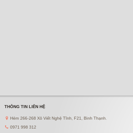
THÔNG TIN LIÊN HỆ
Hẻm 266-268 Xô Viết Nghệ Tĩnh, F21, Bình Thạnh.
0971 998 312