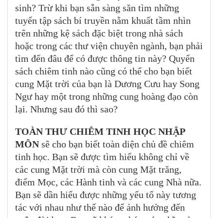
sinh? Trừ khi bạn sẵn sàng săn tìm những
tuyển tập sách bí truyền nằm khuất tầm nhìn
trên những kệ sách đặc biệt trong nhà sách
hoặc trong các thư viện chuyên ngành, bạn phải
tìm đến đâu để có được thông tin này? Quyển
sách chiêm tinh nào cũng có thể cho bạn biết
cung Mặt trời của bạn là Dương Cưu hay Song
Ngư hay một trong những cung hoàng đạo còn
lại. Nhưng sau đó thì sao?
TOÀN THƯ CHIÊM TINH HỌC NHẬP
MÔN
sẽ cho bạn biết toàn diện chủ đề chiêm
tinh học. Bạn sẽ được tìm hiểu không chỉ về
các cung Mặt trời mà còn cung Mặt trăng,
điểm Mọc, các Hành tinh và các cung Nhà nữa.
Bạn sẽ dần hiểu được những yếu tố này tương
tác với nhau như thế nào để ảnh hưởng đến