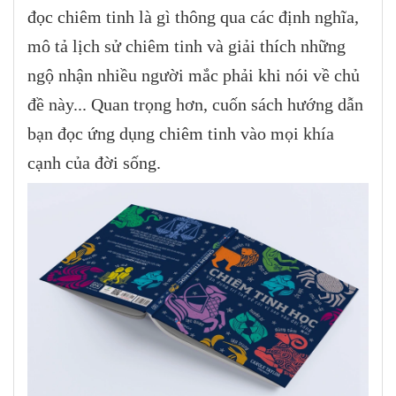
đọc chiêm tinh là gì thông qua các định nghĩa,
mô tả lịch sử chiêm tinh và giải thích những
ngộ nhận nhiều người mắc phải khi nói về chủ
đề này... Quan trọng hơn, cuốn sách hướng dẫn
bạn đọc ứng dụng chiêm tinh vào mọi khía
cạnh của đời sống.