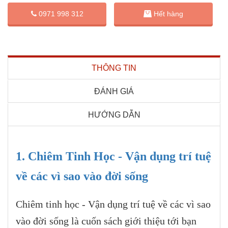
0971 998 312
Hết hàng
THÔNG TIN
ĐÁNH GIÁ
HƯỚNG DẪN
1. Chiêm Tinh Học - Vận dụng trí tuệ
về các vì sao vào đời sống
Chiêm tinh học - Vận dụng trí tuệ về các vì sao
vào đời sống là cuốn sách giới thiệu tới bạn