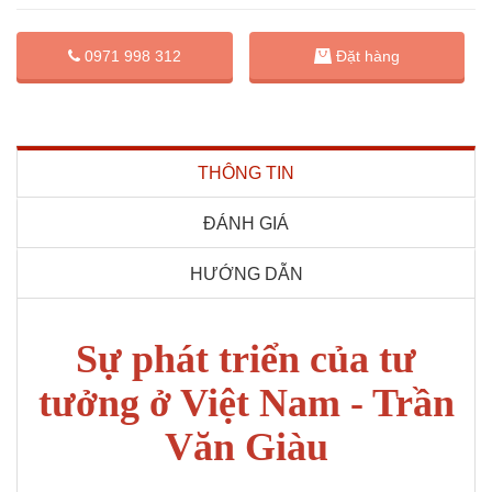
Đặt hàng
0971 998 312
THÔNG TIN
ĐÁNH GIÁ
HƯỚNG DẪN
Sự phát triển của tư
tưởng ở Việt Nam - Trần
Văn Giàu