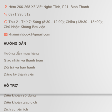
Hẻm 266-268 Xô Viết Nghệ Tĩnh, F21, Bình Thạnh.
0971 998 312
Thứ 2 - Thứ 7: Sáng (8:30 - 12:00); Chiều (13h30 - 18h00);
Chủ Nhật: Không làm việc
khaiminhbook@gmail.com
HƯỚNG DẪN
Hướng dẫn mua hàng
Giao nhận và thanh toán
Đổi trả và bảo hành
Đăng ký thành viên
HỖ TRỢ
Điều khoản sử dụng
Điều khoản giao dịch
Dịch vụ tiện ích