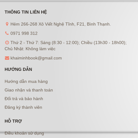
THÔNG TIN LIÊN HỆ
Hẻm 266-268 Xô Viết Nghệ Tĩnh, F21, Bình Thạnh.
0971 998 312
Thứ 2 - Thứ 7: Sáng (8:30 - 12:00); Chiều (13h30 - 18h00);
Chủ Nhật: Không làm việc
khaiminhbook@gmail.com
HƯỚNG DẪN
Hướng dẫn mua hàng
Giao nhận và thanh toán
Đổi trả và bảo hành
Đăng ký thành viên
HỖ TRỢ
Điều khoản sử dụng