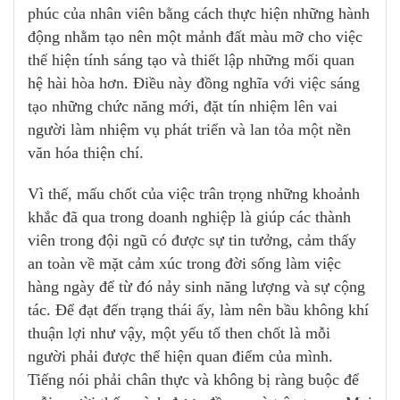
phúc của nhân viên bằng cách thực hiện những hành
động nhằm tạo nên một mảnh đất màu mỡ cho việc
thể hiện tính sáng tạo và thiết lập những mối quan
hệ hài hòa hơn. Điều này đồng nghĩa với việc sáng
tạo những chức năng mới, đặt tín nhiệm lên vai
người làm nhiệm vụ phát triển và lan tỏa một nền
văn hóa thiện chí.
Vì thế, mấu chốt của việc trân trọng những khoảnh
khắc đã qua trong doanh nghiệp là giúp các thành
viên trong đội ngũ có được sự tin tưởng, cảm thấy
an toàn về mặt cảm xúc trong đời sống làm việc
hàng ngày để từ đó nảy sinh năng lượng và sự cộng
tác. Để đạt đến trạng thái ấy, làm nên bầu không khí
thuận lợi như vậy, một yếu tố then chốt là mỗi
người phải được thể hiện quan điểm của mình.
Tiếng nói phải chân thực và không bị ràng buộc để