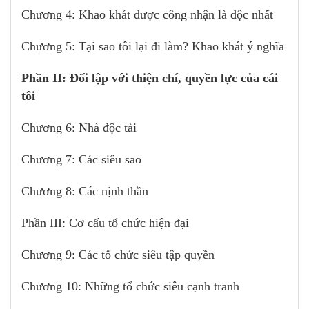
Chương 4: Khao khát được công nhận là độc nhất
Chương 5: Tại sao tôi lại đi làm? Khao khát ý nghĩa
Phần II: Đối lập với thiện chí, quyền lực của cái
tôi
Chương 6: Nhà độc tài
Chương 7: Các siêu sao
Chương 8: Các nịnh thần
Phần III: Cơ cấu tổ chức hiện đại
Chương 9: Các tổ chức siêu tập quyền
Chương 10: Những tổ chức siêu cạnh tranh