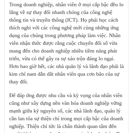
Trong doanh nghiệp, nhân viên ở mọi cấp bậc đều lo
lắng về sự thay đổi nhanh chóng của công nghệ
thông tin và truyền thông (ICT). Họ phải học cách
thích nghi với các công nghệ mới cùng những ứng
dụng của chúng trong phương pháp làm việc. Nhân
viên nhận thức được rằng cuộc chuyển đổi số vừa
mang đến cho doanh nghiệp nhiều tiềm năng phát
triển, vừa có thể gây ra sự xáo trộn đáng lo ngại.
Hơn bao giờ hết, các nhà quản lý và lãnh đạo phải là
kim chỉ nam dẫn dắt nhân viên qua cơn bão của sự
thay đổi.
Để đáp ứng được nhu cầu và kỳ vọng của nhân viên
cũng như xây dựng nền văn hóa doanh nghiệp vững
mạnh giữa kỷ nguyên số, các nhà lãnh đạo, quản lý
cần lan tỏa sự thiện chí trong mọi cấp bậc của doanh
nghiệp. Thiện chí tức là chân thành quan tâm đến