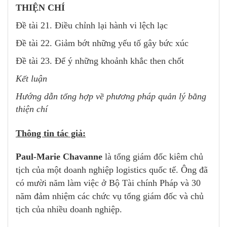
THIỆN CHÍ
Đề tài 21. Điều chỉnh lại hành vi lệch lạc
Đề tài 22. Giảm bớt những yếu tố gây bức xúc
Đề tài 23. Để ý những khoảnh khắc then chốt
Kết luận
Hướng dẫn tổng hợp về phương pháp quản lý bằng
thiện chí
Thông tin tác giả:
Paul-Marie Chavanne
là tổng giám đốc kiêm chủ
tịch của một doanh nghiệp logistics quốc tế. Ông đã
có mười năm làm việc ở Bộ Tài chính Pháp và 30
năm đảm nhiệm các chức vụ tổng giám đốc và chủ
tịch của nhiều doanh nghiệp.