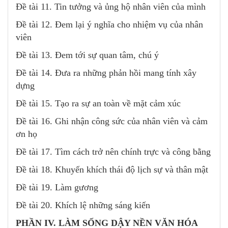
Đề tài 11. Tin tưởng và ủng hộ nhân viên của mình
Đề tài 12. Đem lại ý nghĩa cho nhiệm vụ của nhân
viên
Đề tài 13. Đem tới sự quan tâm, chú ý
Đề tài 14. Đưa ra những phản hồi mang tính xây
dựng
Đề tài 15. Tạo ra sự an toàn về mặt cảm xúc
Đề tài 16. Ghi nhận công sức của nhân viên và cảm
ơn họ
Đề tài 17. Tìm cách trở nên chính trực và công bằng
Đề tài 18. Khuyến khích thái độ lịch sự và thân mật
Đề tài 19. Làm gương
Đề tài 20. Khích lệ những sáng kiến
PHẦN IV. LÀM SỐNG DẬY NỀN VĂN HÓA