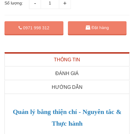
Số lượng:
Đặt hàng
0971 998 312
THÔNG TIN
ĐÁNH GIÁ
HƯỚNG DẪN
Quản lý bằng thiện chí - Nguyên tắc &
Thực hành