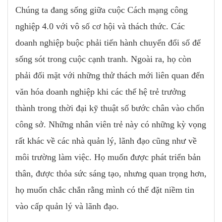
Chúng ta đang sống giữa cuộc Cách mạng công
nghiệp 4.0 với vô số cơ hội và thách thức. Các
doanh nghiệp buộc phải tiến hành chuyển đổi số để
sống sót trong cuộc cạnh tranh. Ngoài ra, họ còn
phải đối mặt với những thử thách mới liên quan đến
văn hóa doanh nghiệp khi các thế hệ trẻ trưởng
thành trong thời đại kỹ thuật số bước chân vào chốn
công sở. Những nhân viên trẻ này có những kỳ vọng
rất khác về các nhà quản lý, lãnh đạo cũng như về
môi trường làm việc. Họ muốn được phát triển bản
thân, được thỏa sức sáng tạo, nhưng quan trọng hơn,
họ muốn chắc chắn rằng mình có thể đặt niềm tin
vào cấp quản lý và lãnh đạo.