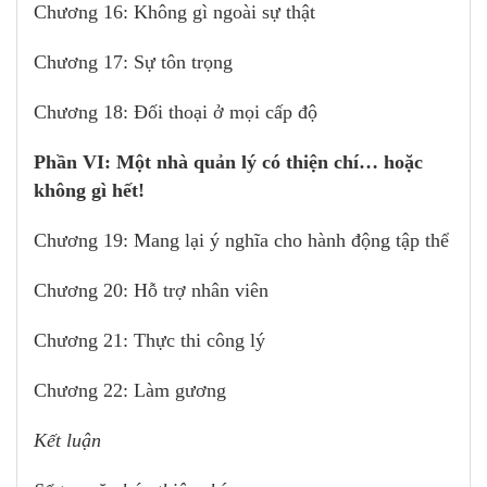
Chương 16: Không gì ngoài sự thật
Chương 17: Sự tôn trọng
Chương 18: Đối thoại ở mọi cấp độ
Phần VI: Một nhà quản lý có thiện chí… hoặc
không gì hết!
Chương 19: Mang lại ý nghĩa cho hành động tập thể
Chương 20: Hỗ trợ nhân viên
Chương 21: Thực thi công lý
Chương 22: Làm gương
Kết luận