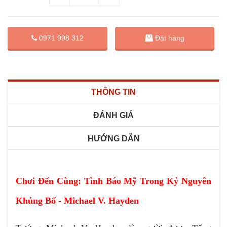
Đặt hàng
0971 998 312
THÔNG TIN
ĐÁNH GIÁ
HƯỚNG DẪN
Chơi Đến Cùng: Tình Báo Mỹ Trong Kỷ Nguyên
Khủng Bố - Michael V. Hayden