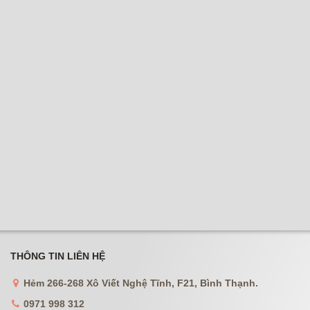
THÔNG TIN LIÊN HỆ
Hẻm 266-268 Xô Viết Nghệ Tĩnh, F21, Bình Thạnh.
0971 998 312