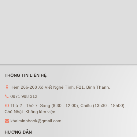
THÔNG TIN LIÊN HỆ
Hẻm 266-268 Xô Viết Nghệ Tĩnh, F21, Bình Thạnh.
0971 998 312
Thứ 2 - Thứ 7: Sáng (8:30 - 12:00); Chiều (13h30 - 18h00);
Chủ Nhật: Không làm việc
khaiminhbook@gmail.com
HƯỚNG DẪN