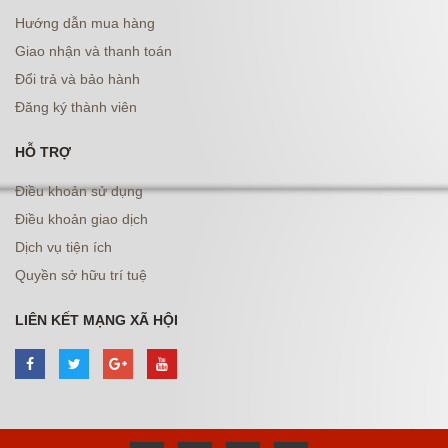
Hướng dẫn mua hàng
Giao nhận và thanh toán
Đổi trả và bảo hành
Đăng ký thành viên
HỖ TRỢ
Điều khoản sử dụng
Điều khoản giao dịch
Dịch vụ tiện ích
Quyền sở hữu trí tuệ
LIÊN KẾT MẠNG XÃ HỘI