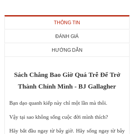
THÔNG TIN
ĐÁNH GIÁ
HƯỚNG DẪN
Sách Chẳng Bao Giờ Quá Trễ Để Trở
Thành Chính Mình - BJ Gallagher
Bạn dạo quanh kiếp này chỉ một lần mà thôi.
Vậy tại sao không sống cuộc đời mình thích?
Hãy bắt đầu ngay từ bây giờ. Hãy sống ngay từ bây