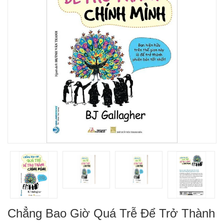
Chẳng Bao Giờ Quá Trễ Để Trở Thành