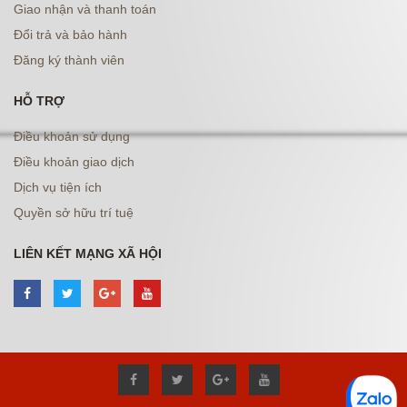
Giao nhận và thanh toán
Đổi trả và bảo hành
Đăng ký thành viên
HỖ TRỢ
Điều khoản sử dụng
Điều khoản giao dịch
Dịch vụ tiện ích
Quyền sở hữu trí tuệ
LIÊN KẾT MẠNG XÃ HỘI