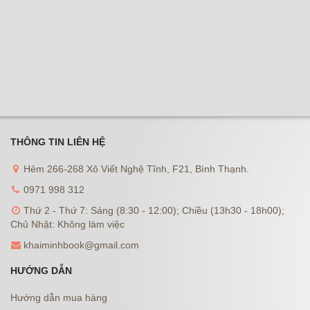
THÔNG TIN LIÊN HỆ
Hẻm 266-268 Xô Viết Nghệ Tĩnh, F21, Bình Thạnh.
0971 998 312
Thứ 2 - Thứ 7: Sáng (8:30 - 12:00); Chiều (13h30 - 18h00);
Chủ Nhật: Không làm việc
khaiminhbook@gmail.com
HƯỚNG DẪN
Hướng dẫn mua hàng