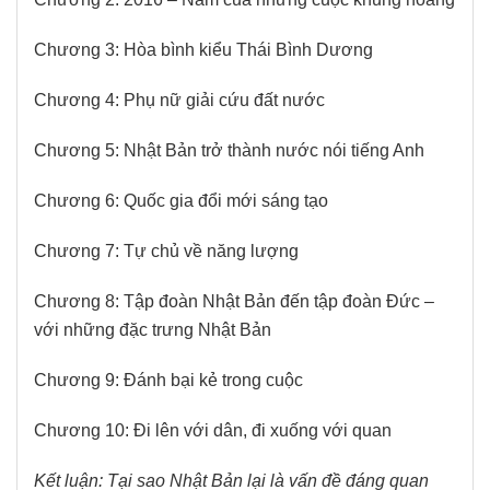
Chương 3: Hòa bình kiểu Thái Bình Dương
Chương 4: Phụ nữ giải cứu đất nước
Chương 5: Nhật Bản trở thành nước nói tiếng Anh
Chương 6: Quốc gia đổi mới sáng tạo
Chương 7: Tự chủ về năng lượng
Chương 8: Tập đoàn Nhật Bản đến tập đoàn Đức –
với những đặc trưng Nhật Bản
Chương 9: Đánh bại kẻ trong cuộc
Chương 10: Đi lên với dân, đi xuống với quan
Kết luận: Tại sao Nhật Bản lại là vấn đề đáng quan