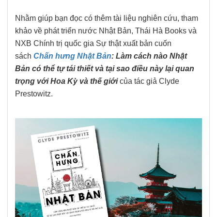
Nhằm giúp bạn đọc có thêm tài liệu nghiên cứu, tham
khảo về phát triển nước Nhật Bản, Thái Hà Books và
NXB Chính trị quốc gia Sự thật xuất bản cuốn
sách
Chấn hưng Nhật Bản
: Làm cách nào Nhật
Bản có thể tự tái thiết và tại sao điều này lại quan
trọng với Hoa Kỳ và thế giới
của tác giả Clyde
Prestowitz.