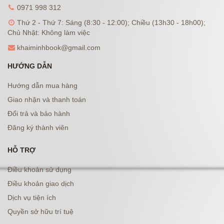
0971 998 312
Thứ 2 - Thứ 7: Sáng (8:30 - 12:00); Chiều (13h30 - 18h00);
Chủ Nhật: Không làm việc
khaiminhbook@gmail.com
HƯỚNG DẪN
Hướng dẫn mua hàng
Giao nhận và thanh toán
Đổi trả và bảo hành
Đăng ký thành viên
HỖ TRỢ
Điều khoản sử dụng
Điều khoản giao dịch
Dịch vụ tiện ích
Quyền sở hữu trí tuệ