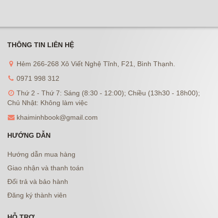
THÔNG TIN LIÊN HỆ
Hẻm 266-268 Xô Viết Nghệ Tĩnh, F21, Bình Thạnh.
0971 998 312
Thứ 2 - Thứ 7: Sáng (8:30 - 12:00); Chiều (13h30 - 18h00);
Chủ Nhật: Không làm việc
khaiminhbook@gmail.com
HƯỚNG DẪN
Hướng dẫn mua hàng
Giao nhận và thanh toán
Đổi trả và bảo hành
Đăng ký thành viên
HỖ TRỢ