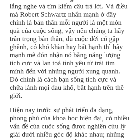
lắng nghe và tìm kiếm câu trả lời. Và điều
mà Robert Schwartz nhấn mạnh ở đây
chính là bản thân mỗi người là một món
quà của cuộc sống, vậy nên chúng ta hãy
trân trọng bản thân, dù cuộc đời có gập
ghềnh, có khó khăn hay bất hạnh thì hãy
mạnh mẽ đón nhận nó bằng năng lượng
tích cực và lan toả tình yêu từ trái tim
mình đến với những người xung quanh.
Đó chính là cách bạn sống tích cực và
chữa lành mọi đau khổ, bất hạnh trên thế
giới.
Hiện nay trước sự phát triển đa dạng,
phong phú của khoa học hiện đại, có nhiều
vấn đề của cuộc sống được nghiên cứu lý
giải dưới nhiều góc độ khác nhau; những