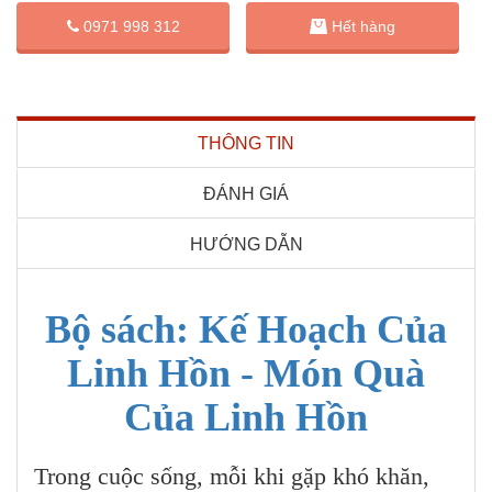
0971 998 312
Hết hàng
THÔNG TIN
ĐÁNH GIÁ
HƯỚNG DẪN
Bộ sách: Kế Hoạch Của
Linh Hồn - Món Quà
Của Linh Hồn
Trong cuộc sống, mỗi khi gặp khó khăn,