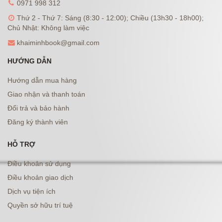
0971 998 312
Thứ 2 - Thứ 7: Sáng (8:30 - 12:00); Chiều (13h30 - 18h00);
Chủ Nhật: Không làm việc
khaiminhbook@gmail.com
HƯỚNG DẪN
Hướng dẫn mua hàng
Giao nhận và thanh toán
Đổi trả và bảo hành
Đăng ký thành viên
HỖ TRỢ
Điều khoản sử dụng
Điều khoản giao dịch
Dịch vụ tiện ích
Quyền sở hữu trí tuệ