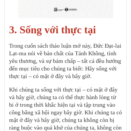
3. Sống với thực tại
Trong cuốn sách thảo luận mở này, Đức Đạt-lai
Lạt-ma nói về bản chất của Tánh Không, tình
yêu thương, và sự bám chấp – tất cả đều hướng
đến mục tiêu cho chúng ta biết: Hãy sống với
thực tại – có mặt ở đây và bây giờ.
Khi chúng ta sống với thực tại – có mặt ở đây
và bây giờ, chúng ta có thể thực hành lòng từ
bi ở trong thời khắc hiện tại và tập trung vào
công bằng xã hội ngay bây giờ. Khi chúng ta có
mặt ở đây và bây giờ, chúng ta không còn bị
ràng buộc vào quá khứ của chúng ta, không còn