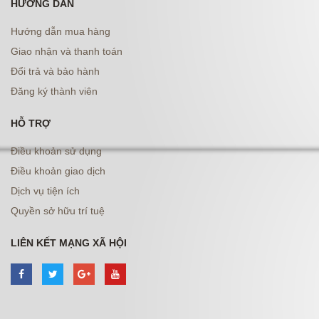
HƯỚNG DẪN
Hướng dẫn mua hàng
Giao nhận và thanh toán
Đổi trả và bảo hành
Đăng ký thành viên
HỖ TRỢ
Điều khoản sử dụng
Điều khoản giao dịch
Dịch vụ tiện ích
Quyền sở hữu trí tuệ
LIÊN KẾT MẠNG XÃ HỘI