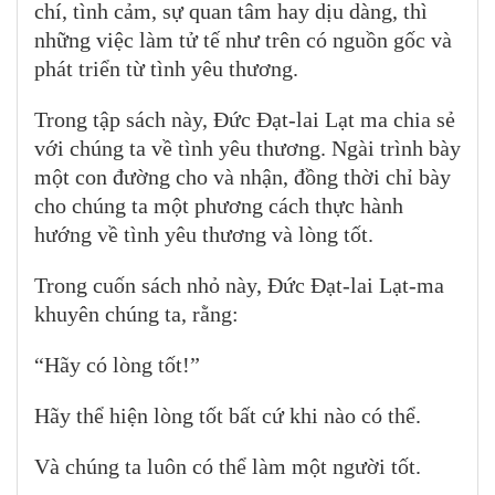
chí, tình cảm, sự quan tâm hay dịu dàng, thì
những việc làm tử tế như trên có nguồn gốc và
phát triển từ tình yêu thương.
Trong tập sách này, Đức Đạt-lai Lạt ma chia sẻ
với chúng ta về tình yêu thương. Ngài trình bày
một con đường cho và nhận, đồng thời chỉ bày
cho chúng ta một phương cách thực hành
hướng về tình yêu thương và lòng tốt.
Trong cuốn sách nhỏ này, Đức Đạt-lai Lạt-ma
khuyên chúng ta, rằng:
“Hãy có lòng tốt!”
Hãy thể hiện lòng tốt bất cứ khi nào có thể.
Và chúng ta luôn có thể làm một người tốt.