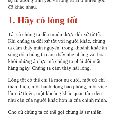
độ khác nhau.
1. Hãy có lòng tốt
Tất cả chúng ta đều muốn được đối xử tử tế.
Khi chúng ta đối xử tốt với người khác, chúng
ta cảm thấy mãn nguyện, trong khoảnh khắc ân
sủng đó, chúng ta cảm thấy nhẹ nhàng và thoát
khỏi những áp lực mà chúng ta phải đối mặt
hàng ngày. Chúng ta cảm thấy hài lòng.
Lòng tốt có thể chỉ là một nụ cười, một cử chỉ
thân thiện, một hành động hào phóng, một việc
làm từ thiện, một khoảng khắc quan tâm đến
nhu cầu của người khác hơn là của chính mình.
Cho dù chúng ta có thể gọi chúng là sự thiện