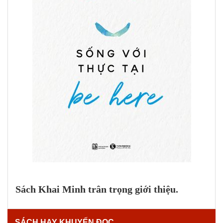
Sách Khai Minh trân trọng giới thiệu.
SÁCH HAY KHUYẾN ĐỌC