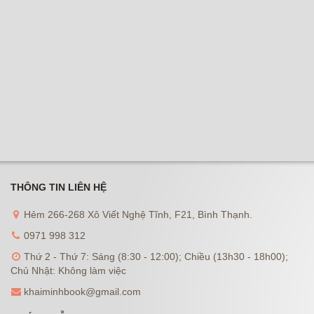
THÔNG TIN LIÊN HỆ
Hẻm 266-268 Xô Viết Nghệ Tĩnh, F21, Bình Thạnh.
0971 998 312
Thứ 2 - Thứ 7: Sáng (8:30 - 12:00); Chiều (13h30 - 18h00);
Chủ Nhật: Không làm việc
khaiminhbook@gmail.com