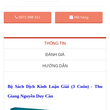
0971 998 312
Hết hàng
THÔNG TIN
ĐÁNH GIÁ
HƯỚNG DẪN
Bộ Sách Dịch Kinh Luận Giải (3 Cuốn) - Thu
Giang Nguyễn Duy Cần