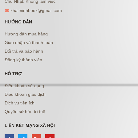
Chủ Nhật: Không làm việc
khaiminhbook@gmail.com
HƯỚNG DẪN
Hướng dẫn mua hàng
Giao nhận và thanh toán
Đổi trả và bảo hành
Đăng ký thành viên
HỖ TRỢ
Điều khoản sử dụng
Điều khoản giao dịch
Dịch vụ tiện ích
Quyền sở hữu trí tuệ
LIÊN KẾT MẠNG XÃ HỘI