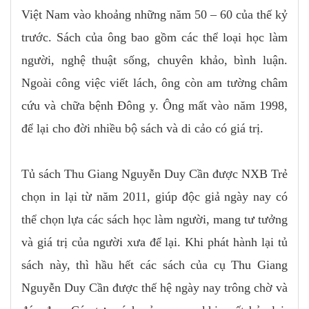
Việt Nam vào khoảng những năm 50 – 60 của thế kỷ
trước. Sách của ông bao gồm các thể loại học làm
người, nghệ thuật sống, chuyên khảo, bình luận.
Ngoài công việc viết lách, ông còn am tường châm
cứu và chữa bệnh Đông y. Ông mất vào năm 1998,
để lại cho đời nhiều bộ sách và di cảo có giá trị.
Tủ sách Thu Giang Nguyễn Duy Cần được NXB Trẻ
chọn in lại từ năm 2011, giúp độc giả ngày nay có
thể chọn lựa các sách học làm người, mang tư tưởng
và giá trị của người xưa để lại. Khi phát hành lại tủ
sách này, thì hầu hết các sách của cụ Thu Giang
Nguyễn Duy Cần được thế hệ ngày nay trông chờ và