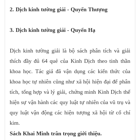
2. Dịch kinh tường giải - Quyển Thượng
3. Dịch kinh tường giải - Quyển Hạ
Dịch kinh tường giải là bộ sách phân tích và giải
thích đầy đủ 64 quẻ của Kinh Dịch theo tinh thần
khoa học. Tác giả đã vận dụng các kiến thức của
khoa học tự nhiên cũng như xã hội hiện đại để phân
tích, tổng hợp và lý giải, chứng minh Kinh Dịch thể
hiện sự vận hành các quy luật tự nhiên của vũ trụ và
quy luật vận động các hiện tượng xã hội từ cổ chí
kim.
Sách Khai Minh trân trọng giới thiệu.