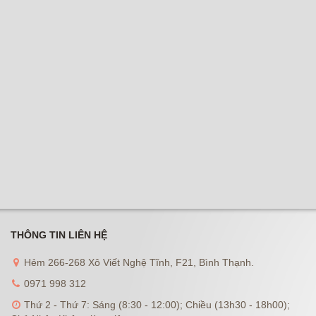
THÔNG TIN LIÊN HỆ
Hẻm 266-268 Xô Viết Nghệ Tĩnh, F21, Bình Thạnh.
0971 998 312
Thứ 2 - Thứ 7: Sáng (8:30 - 12:00); Chiều (13h30 - 18h00);