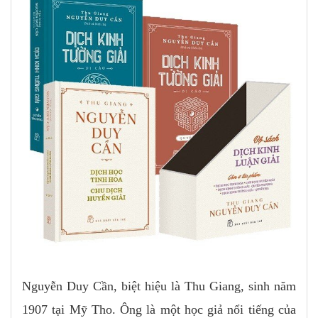
Nguyễn Duy Cần, biệt hiệu là Thu Giang, sinh năm
1907 tại Mỹ Tho. Ông là một học giả nổi tiếng của