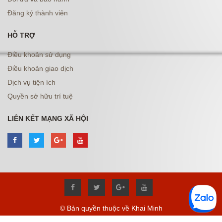
Đăng ký thành viên
HỖ TRỢ
Điều khoản sử dụng
Điều khoản giao dịch
Dịch vụ tiện ích
Quyền sở hữu trí tuệ
LIÊN KẾT MẠNG XÃ HỘI
© Bản quyền thuộc về Khai Minh