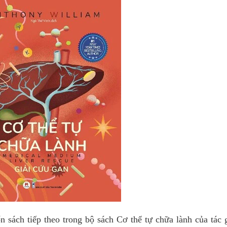
n sách tiếp theo trong bộ sách Cơ thể tự chữa lành của tác 