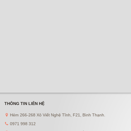
THÔNG TIN LIÊN HỆ
Hẻm 266-268 Xô Viết Nghệ Tĩnh, F21, Bình Thạnh.
0971 998 312