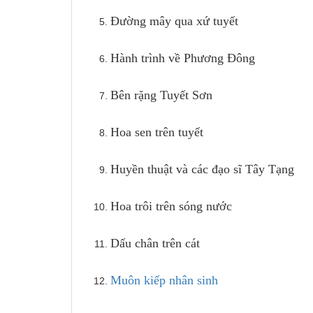
Đường mây qua xứ tuyết
Hành trình về Phương Đông
Bên rặng Tuyết Sơn
Hoa sen trên tuyết
Huyền thuật và các đạo sĩ Tây Tạng
Hoa trôi trên sóng nước
Dấu chân trên cát
Muôn kiếp nhân sinh