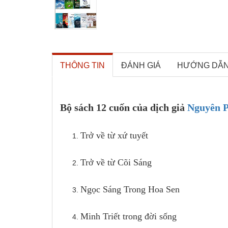
THÔNG TIN
ĐÁNH GIÁ
HƯỚNG DẪ
Bộ sách 12 cuốn của dịch giả
Nguyên 
Trở về từ xứ tuyết
Trở về từ Cõi Sáng
Ngọc Sáng Trong Hoa Sen
Minh Triết trong đời sống