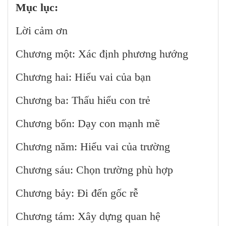
Mục lục:
Lời cảm ơn
Chương một: Xác định phương hướng
Chương hai: Hiểu vai của bạn
Chương ba: Thấu hiểu con trẻ
Chương bốn: Dạy con mạnh mẽ
Chương năm: Hiểu vai của trường
Chương sáu: Chọn trường phù hợp
Chương bảy: Đi đến gốc rễ
Chương tám: Xây dựng quan hệ