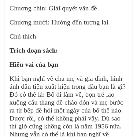
Chương chín: Giải quyết vấn đề
Chương mười: Hướng đến tương lai
Chú thích
Trích đoạn sách:
Hiểu vai của bạn
Khi bạn nghĩ về cha mẹ và gia đình, hình
ảnh đầu tiên xuất hiện trong đầu bạn là gì?
Đó có thể là: Bố đi làm về, bọn trẻ lao
xuống cầu thang để chào đón và mẹ bước
ra từ bếp để hỏi một ngày của bố thế nào.
Được rồi, có thể không phải vậy. Dù sao
thì giờ cũng không còn là năm 1956 nữa.
Nhưng vẫn có thể là khi bạn nghĩ về