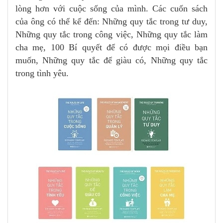
lòng hơn với cuộc sống của mình. Các cuốn sách
của ông có thể kể đến: Những quy tắc trong tư duy,
Những quy tắc trong công việc, Những quy tắc làm
cha mẹ, 100 Bí quyết để có được mọi điều bạn
muốn, Những quy tắc để giàu có, Những quy tắc
trong tình yêu.