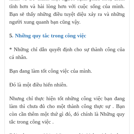
tĩnh hơn và hài lòng hơn với cuộc sống của mình.
Bạn sẽ thấy những điều tuyệt diệu xảy ra và những
người xung quanh bạn cũng vậy.
5
. Những quy tắc trong công việc
* Những chỉ dẫn quyết định cho sự thành công của
cá nhân.
Bạn đang làm tốt công việc của mình.
Đó là một điều hiển nhiên.
Nhưng chỉ thực hiện tốt những công việc bạn đang
làm thì chưa đủ cho một thành công thực sự . Bạn
còn cần thêm một thứ gì đó, đó chính là Những quy
tắc trong công việc .