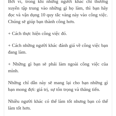
Bởi vì, trong khi những người khác chỉ thường
xuyên tập trung vào những gì họ làm, thì bạn hãy
đọc và vận dụng 10 quy tắc vàng này vào công việc.
Chúng sẽ giúp bạn thành công hơn.
+ Cách thực hiện công việc đó.
+ Cách những người khác đánh giá về công việc bạn
đang làm.
+ Những gì bạn sẽ phải làm ngoài công việc của
mình.
Những chỉ dẫn này sẽ mang lại cho bạn những gì
bạn mong đợi: giá trị, sự tôn trọng và thăng tiến.
Nhiều người khác có thể làm tốt nhưng bạn có thể
làm tốt hơn.