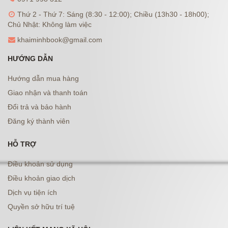
Thứ 2 - Thứ 7: Sáng (8:30 - 12:00); Chiều (13h30 - 18h00);
Chủ Nhật: Không làm việc
khaiminhbook@gmail.com
HƯỚNG DẪN
Hướng dẫn mua hàng
Giao nhận và thanh toán
Đổi trả và bảo hành
Đăng ký thành viên
HỖ TRỢ
Điều khoản sử dụng
Điều khoản giao dịch
Dịch vụ tiện ích
Quyền sở hữu trí tuệ