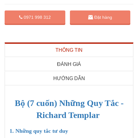
Đặt hàng
0971 998 312
THÔNG TIN
ĐÁNH GIÁ
HƯỚNG DẪN
Bộ (7 cuốn) Những Quy Tắc -
Richard Templar
1. Những quy tắc tư duy