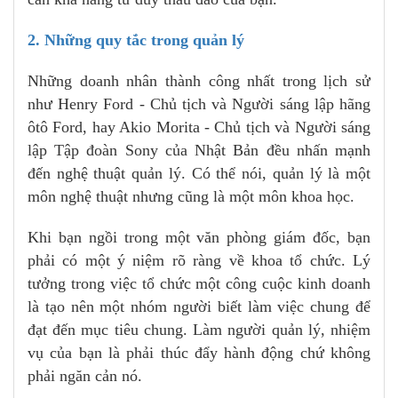
2. Những quy tắc trong quản lý
Những doanh nhân thành công nhất trong lịch sử
như Henry Ford - Chủ tịch và Người sáng lập hãng
ôtô Ford, hay Akio Morita - Chủ tịch và Người sáng
lập Tập đoàn Sony của Nhật Bản đều nhấn mạnh
đến nghệ thuật quản lý. Có thể nói, quản lý là một
môn nghệ thuật nhưng cũng là một môn khoa học.
Khi bạn ngồi trong một văn phòng giám đốc, bạn
phải có một ý niệm rõ ràng về khoa tổ chức. Lý
tưởng trong việc tổ chức một công cuộc kinh doanh
là tạo nên một nhóm người biết làm việc chung để
đạt đến mục tiêu chung. Làm người quản lý, nhiệm
vụ của bạn là phải thúc đẩy hành động chứ không
phải ngăn cản nó.