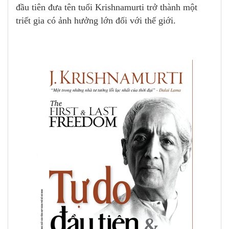
đầu tiên đưa tên tuổi Krishnamurti trở thành một
triết gia có ảnh hưởng lớn đối với thế giới.