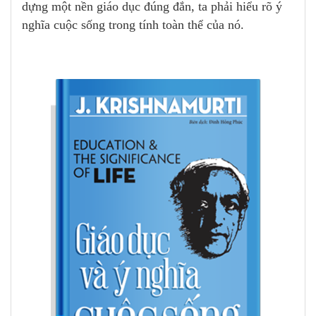
dựng một nền giáo dục đúng đắn, ta phải hiểu rõ ý
nghĩa cuộc sống trong tính toàn thể của nó.