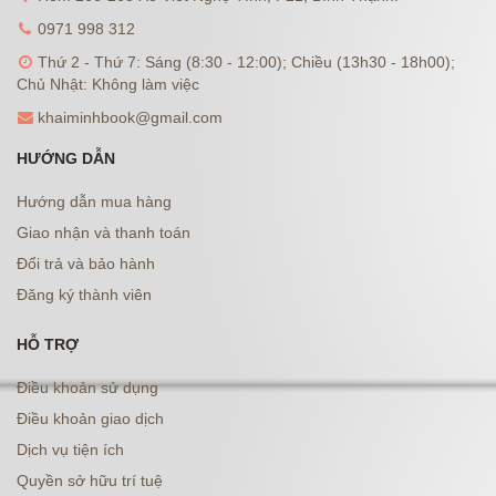
0971 998 312
Thứ 2 - Thứ 7: Sáng (8:30 - 12:00); Chiều (13h30 - 18h00);
Chủ Nhật: Không làm việc
khaiminhbook@gmail.com
HƯỚNG DẪN
Hướng dẫn mua hàng
Giao nhận và thanh toán
Đổi trả và bảo hành
Đăng ký thành viên
HỖ TRỢ
Điều khoản sử dụng
Điều khoản giao dịch
Dịch vụ tiện ích
Quyền sở hữu trí tuệ