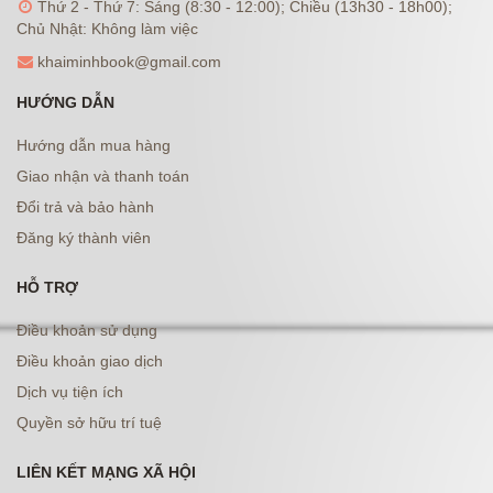
Thứ 2 - Thứ 7: Sáng (8:30 - 12:00); Chiều (13h30 - 18h00);
Chủ Nhật: Không làm việc
khaiminhbook@gmail.com
HƯỚNG DẪN
Hướng dẫn mua hàng
Giao nhận và thanh toán
Đổi trả và bảo hành
Đăng ký thành viên
HỖ TRỢ
Điều khoản sử dụng
Điều khoản giao dịch
Dịch vụ tiện ích
Quyền sở hữu trí tuệ
LIÊN KẾT MẠNG XÃ HỘI