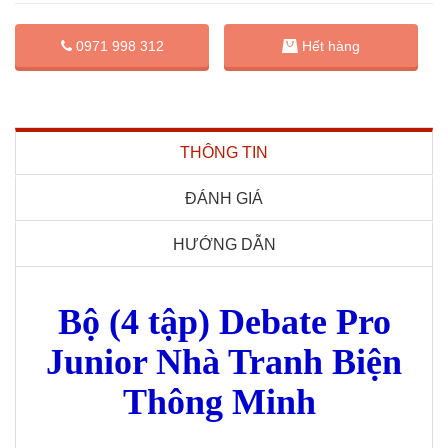
0971 998 312
Hết hàng
THÔNG TIN
ĐÁNH GIÁ
HƯỚNG DẪN
Bộ (4 tập) Debate Pro
Junior Nhà Tranh Biện
Thông Minh