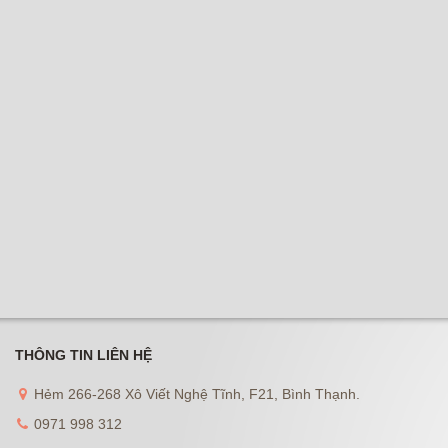
THÔNG TIN LIÊN HỆ
Hẻm 266-268 Xô Viết Nghệ Tĩnh, F21, Bình Thạnh.
0971 998 312