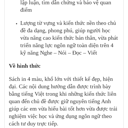
lập luận, tìm dẫn chứng và bảo vệ quan
điểm
Lượng từ vựng và kiến thức nền theo chủ
đề đa dạng, phong phú, giúp người học
vừa nâng cao kiến thức bản thân, vừa phát
triển năng lực ngôn ngữ toàn diện trên 4
kỹ năng Nghe – Nói – Đọc – Viết
Về hình thức
Sách in 4 màu, khổ lớn với thiết kế đẹp, hiện
đại. Các nội dung hướng dẫn được trình bày
bằng tiếng Việt trong khi những kiến thức liên
quan đến chủ đề được giữ nguyên tiếng Anh
giúp các em vừa hiểu bài tốt hơn vừa được trải
nghiệm việc học và ứng dụng ngôn ngữ theo
cách tư duy trực tiếp.