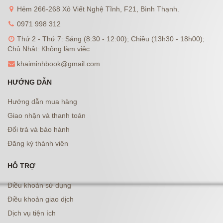
Hẻm 266-268 Xô Viết Nghệ Tĩnh, F21, Bình Thạnh.
0971 998 312
Thứ 2 - Thứ 7: Sáng (8:30 - 12:00); Chiều (13h30 - 18h00);
Chủ Nhật: Không làm việc
khaiminhbook@gmail.com
HƯỚNG DẪN
Hướng dẫn mua hàng
Giao nhận và thanh toán
Đổi trả và bảo hành
Đăng ký thành viên
HỖ TRỢ
Điều khoản sử dụng
Điều khoản giao dịch
Dịch vụ tiện ích