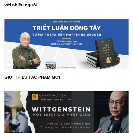
với nhiều người
GIỚI THIỆU TÁC PHẨM MỚI