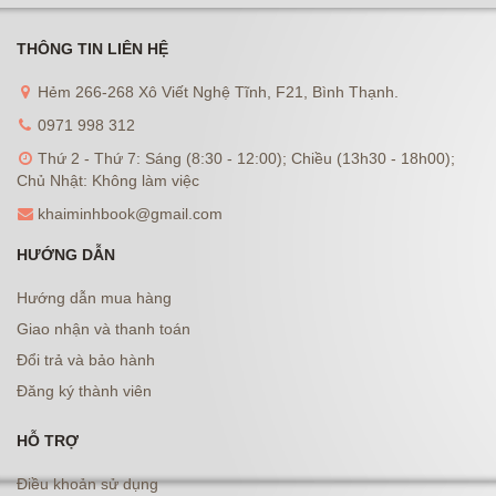
THÔNG TIN LIÊN HỆ
Hẻm 266-268 Xô Viết Nghệ Tĩnh, F21, Bình Thạnh.
0971 998 312
Thứ 2 - Thứ 7: Sáng (8:30 - 12:00); Chiều (13h30 - 18h00);
Chủ Nhật: Không làm việc
khaiminhbook@gmail.com
HƯỚNG DẪN
Hướng dẫn mua hàng
Giao nhận và thanh toán
Đổi trả và bảo hành
Đăng ký thành viên
HỖ TRỢ
Điều khoản sử dụng