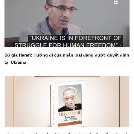
Sử gia Harari: Hướng đi của nhân loại đang được quyết định
tại Ukraina