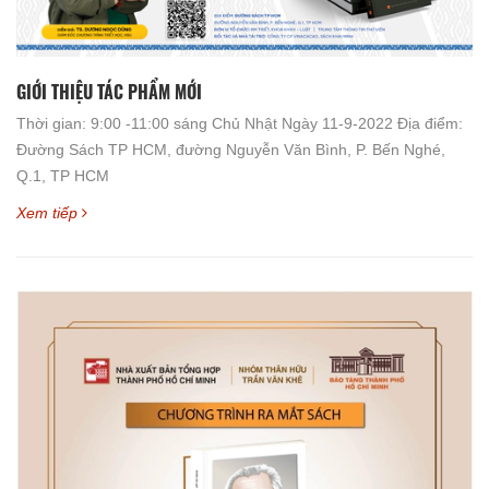
GIỚI THIỆU TÁC PHẨM MỚI
Thời gian: 9:00 -11:00 sáng Chủ Nhật Ngày 11-9-2022 Địa điểm:
Đường Sách TP HCM, đường Nguyễn Văn Bình, P. Bến Nghé,
Q.1, TP HCM
Xem tiếp