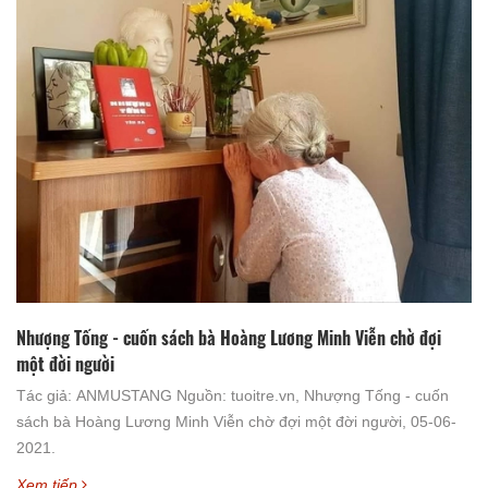
Nhượng Tống - cuốn sách bà Hoàng Lương Minh Viễn chờ đợi
một đời người
Tác giả: ANMUSTANG Nguồn: tuoitre.vn, Nhượng Tống - cuốn
sách bà Hoàng Lương Minh Viễn chờ đợi một đời người, 05-06-
2021.
Xem tiếp