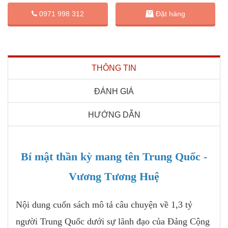
Đặt hàng
0971 998 312
THÔNG TIN
ĐÁNH GIÁ
HƯỚNG DẪN
Bí mật thần kỳ mang tên Trung Quốc -
Vương Tương Huệ
Nội dung cuốn sách mô tả câu chuyện về 1,3 tỷ
người Trung Quốc dưới sự lãnh đạo của Đảng Cộng