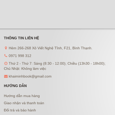
THÔNG TIN LIÊN HỆ
Hẻm 266-268 Xô Viết Nghệ Tĩnh, F21, Bình Thạnh.
0971 998 312
Thứ 2 - Thứ 7: Sáng (8:30 - 12:00); Chiều (13h30 - 18h00);
Chủ Nhật: Không làm việc
khaiminhbook@gmail.com
HƯỚNG DẪN
Hướng dẫn mua hàng
Giao nhận và thanh toán
Đổi trả và bảo hành