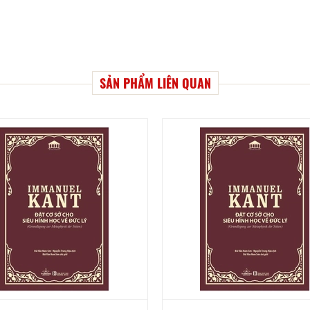
SẢN PHẨM LIÊN QUAN