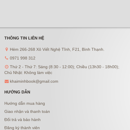
THÔNG TIN LIÊN HỆ
Hẻm 266-268 Xô Viết Nghệ Tĩnh, F21, Bình Thạnh.
0971 998 312
Thứ 2 - Thứ 7: Sáng (8:30 - 12:00); Chiều (13h30 - 18h00);
Chủ Nhật: Không làm việc
khaiminhbook@gmail.com
HƯỚNG DẪN
Hướng dẫn mua hàng
Giao nhận và thanh toán
Đổi trả và bảo hành
Đăng ký thành viên