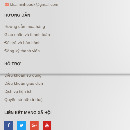
khaiminhbook@gmail.com
HƯỚNG DẪN
Hướng dẫn mua hàng
Giao nhận và thanh toán
Đổi trả và bảo hành
Đăng ký thành viên
HỖ TRỢ
Điều khoản sử dụng
Điều khoản giao dịch
Dịch vụ tiện ích
Quyền sở hữu trí tuệ
LIÊN KẾT MẠNG XÃ HỘI