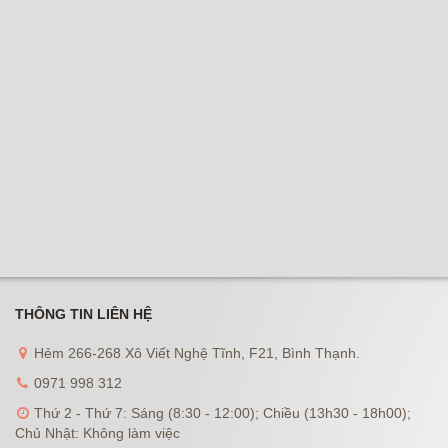
THÔNG TIN LIÊN HỆ
Hẻm 266-268 Xô Viết Nghệ Tĩnh, F21, Bình Thạnh.
0971 998 312
Thứ 2 - Thứ 7: Sáng (8:30 - 12:00); Chiều (13h30 - 18h00);
Chủ Nhật: Không làm việc