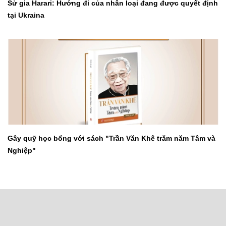
Sử gia Harari: Hướng đi của nhân loại đang được quyết định
tại Ukraina
Gây quỹ học bổng với sách "Trần Văn Khê trăm năm Tâm và
Nghiệp"