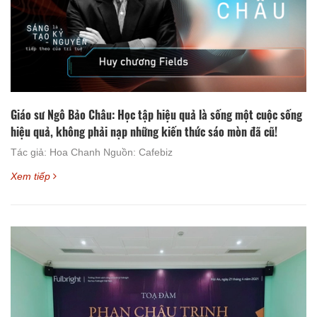
Giáo sư Ngô Bảo Châu: Học tập hiệu quả là sống một cuộc sống
hiệu quả, không phải nạp những kiến thức sáo mòn đã cũ!
Tác giả: Hoa Chanh Nguồn: Cafebiz
Xem tiếp